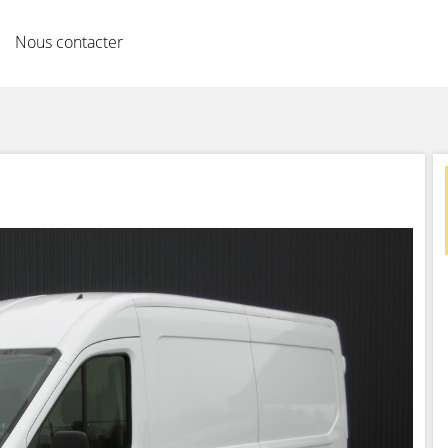
Nous contacter