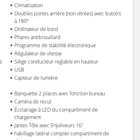
Climatisation
Doubles portes arrière (non vitrées) avec butoirs
à 180°
Ordinateur de bord
Phares antibrouillard
Programme de stabilité électronique
Régulateur de vitesse
s
Siège conducteur reglable en hauteur
USB
Capteur de lumière
Banquette 2 places avec fonction bureau
Caméra de recul
Écclairage à LED du compartiment de
chargement
Jantes Tôle avec Enjoliveurs 16''
habillage latéral complet compartiment de