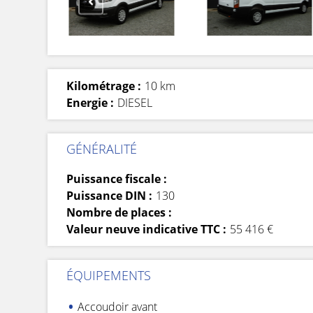
Kilométrage :
10 km
Energie :
DIESEL
GÉNÉRALITÉ
Puissance fiscale :
Puissance DIN :
130
Nombre de places :
Valeur neuve indicative TTC :
55 416 €
ÉQUIPEMENTS
Accoudoir avant