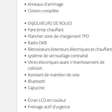
Anneaux d'arrimage
Cloison complète
ENJOLIVEURS DE ROUES
Pare-brise chauffant
Plancher zone de chargement TPO
Radio DAB
Rétroviseurs éxterieurs électriques et chauffant
système de verrouillage centralisé
Vitres électriques avant // Avertissement de
collision
Assistant de maintien de voie
Bluetooth
Capucine
Écran LCD en couleur
Freinage actif d'urgence