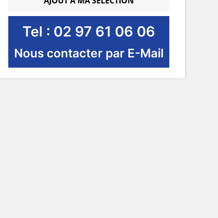
AJOUT À MA SÉLECTION
Tel : 02 97 61 06 06
Nous contacter par E-Mail