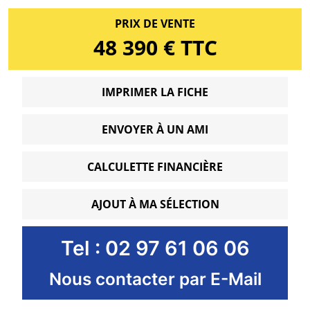
PRIX DE VENTE
48 390 € TTC
IMPRIMER LA FICHE
ENVOYER À UN AMI
CALCULETTE FINANCIÈRE
AJOUT À MA SÉLECTION
Tel : 02 97 61 06 06
Nous contacter par E-Mail