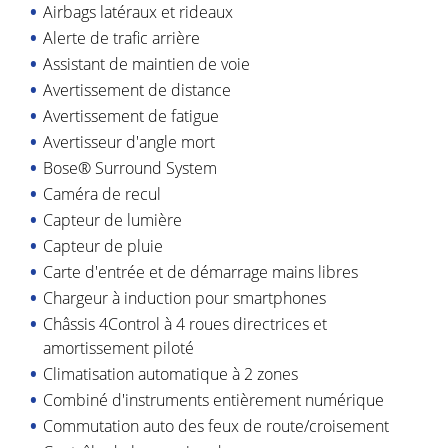
Airbags latéraux et rideaux
Alerte de trafic arrière
Assistant de maintien de voie
Avertissement de distance
Avertissement de fatigue
Avertisseur d'angle mort
Bose® Surround System
Caméra de recul
Capteur de lumière
Capteur de pluie
Carte d'entrée et de démarrage mains libres
Chargeur à induction pour smartphones
Châssis 4Control à 4 roues directrices et
amortissement piloté
Climatisation automatique à 2 zones
Combiné d'instruments entièrement numérique
Commutation auto des feux de route/croisement