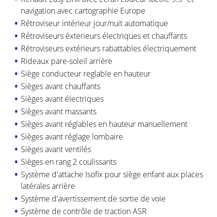
navigation avec cartographie Europe
Rétroviseur intérieur jour/nuit automatique
Rétroviseurs éxterieurs électriques et chauffants
Rétroviseurs extérieurs rabattables électriquement
Rideaux pare-soleil arrière
Siège conducteur reglable en hauteur
Sièges avant chauffants
Sièges avant électriques
Sièges avant massants
Sièges avant réglables en hauteur manuellement
Sièges avant réglage lombaire
Sièges avant ventilés
Sièges en rang 2 coulissants
Système d'attache Isofix pour siège enfant aux places
latérales arrière
Système d'avertissement de sortie de voie
Système de contrôle de traction ASR