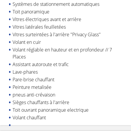
Systèmes de stationnement automatiques
Toit panoramique
Vitres électriques avant et arrière
Vitres latérales feuilletées
Vitres surteintées à l'arrière ''Privacy Glass''
Volant en cuir
Volant réglable en hauteur et en profondeur // 7
Places
Assistant autoroute et trafic
Lave-phares
Pare-brise chauffant
Peinture metalisée
pneus anti-crévaison
Sièges chauffants à l'arrière
Toit ouvrant panoramique electrique
Volant chauffant