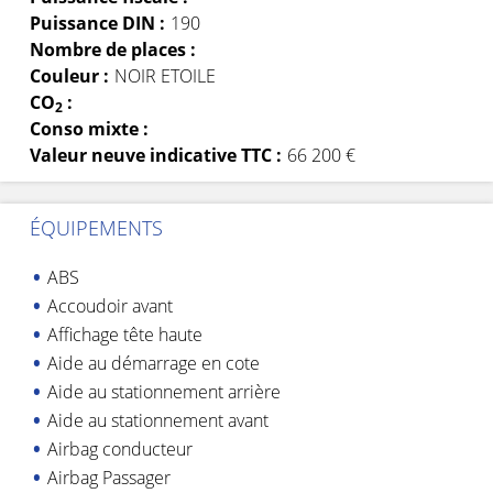
Puissance DIN :
190
Nombre de places :
Couleur :
NOIR ETOILE
CO
:
2
Conso mixte :
Valeur neuve indicative TTC :
66 200 €
ÉQUIPEMENTS
ABS
Accoudoir avant
Affichage tête haute
Aide au démarrage en cote
Aide au stationnement arrière
Aide au stationnement avant
Airbag conducteur
Airbag Passager