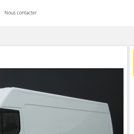
Nous contacter