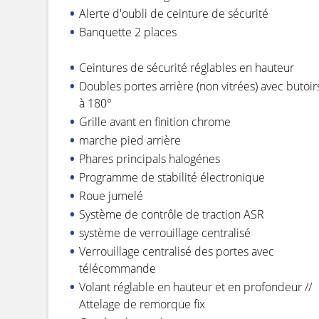
Alerte d'oubli de ceinture de sécurité
Banquette 2 places
Ceintures de sécurité réglables en hauteur
Doubles portes arrière (non vitrées) avec butoir
à 180°
Grille avant en finition chrome
marche pied arrière
Phares principals halogénes
Programme de stabilité électronique
Roue jumelé
Système de contrôle de traction ASR
système de verrouillage centralisé
Verrouillage centralisé des portes avec
télécommande
Volant réglable en hauteur et en profondeur //
Attelage de remorque fix