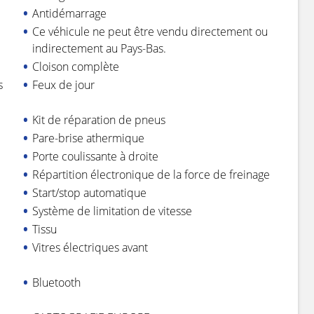
Antidémarrage
Ce véhicule ne peut être vendu directement ou
indirectement au Pays-Bas.
Cloison complète
s
Feux de jour
Kit de réparation de pneus
Pare-brise athermique
Porte coulissante à droite
Répartition électronique de la force de freinage
Start/stop automatique
Système de limitation de vitesse
Tissu
Vitres électriques avant
Bluetooth