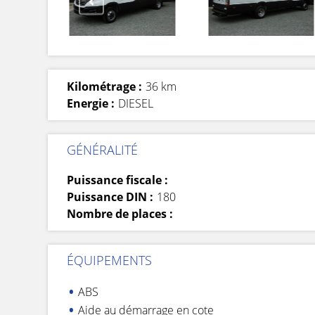
Kilométrage :
36 km
Energie :
DIESEL
GÉNÉRALITÉ
Puissance fiscale :
Puissance DIN :
180
Nombre de places :
ÉQUIPEMENTS
ABS
Aide au démarrage en cote