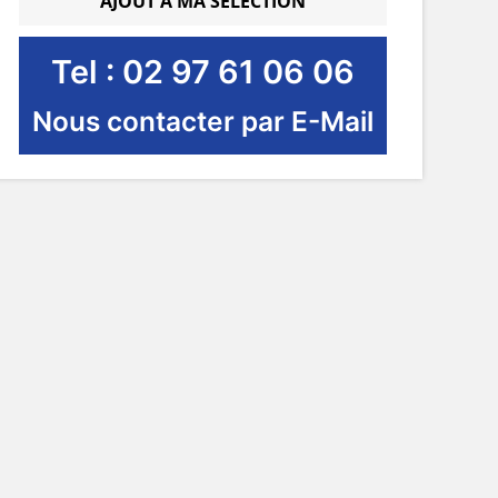
AJOUT À MA SÉLECTION
Tel : 02 97 61 06 06
Nous contacter par E-Mail