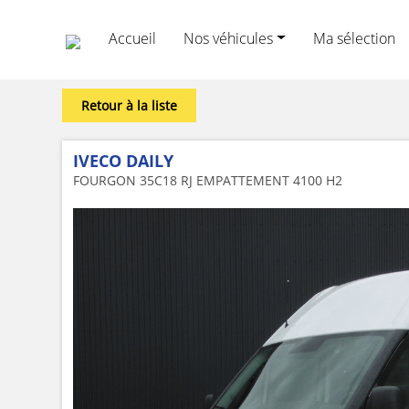
Accueil
Nos véhicules
Ma sélection
Retour à la liste
IVECO DAILY
FOURGON 35C18 RJ EMPATTEMENT 4100 H2