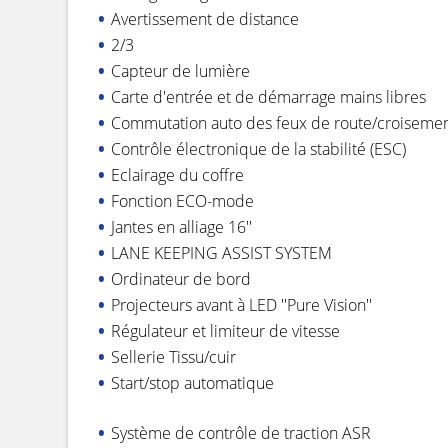
Avertissement de distance
2/3
Capteur de lumière
Carte d'entrée et de démarrage mains libres
Commutation auto des feux de route/croiseme
Contrôle électronique de la stabilité (ESC)
Eclairage du coffre
Fonction ECO-mode
Jantes en alliage 16''
LANE KEEPING ASSIST SYSTEM
Ordinateur de bord
Projecteurs avant à LED ''Pure Vision''
Régulateur et limiteur de vitesse
Sellerie Tissu/cuir
Start/stop automatique
Système de contrôle de traction ASR