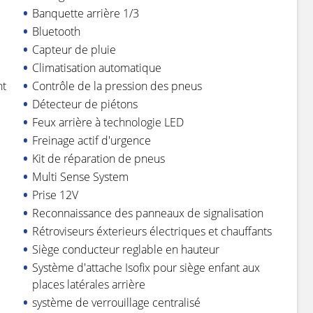
Banquette arrière 1/3
Bluetooth
Capteur de pluie
Climatisation automatique
nt
Contrôle de la pression des pneus
Détecteur de piétons
Feux arrière à technologie LED
Freinage actif d'urgence
Kit de réparation de pneus
Multi Sense System
Prise 12V
Reconnaissance des panneaux de signalisation
Rétroviseurs éxterieurs électriques et chauffants
Siège conducteur reglable en hauteur
Système d'attache Isofix pour siège enfant aux
places latérales arrière
système de verrouillage centralisé