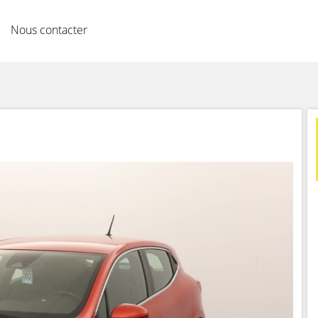
Nous contacter