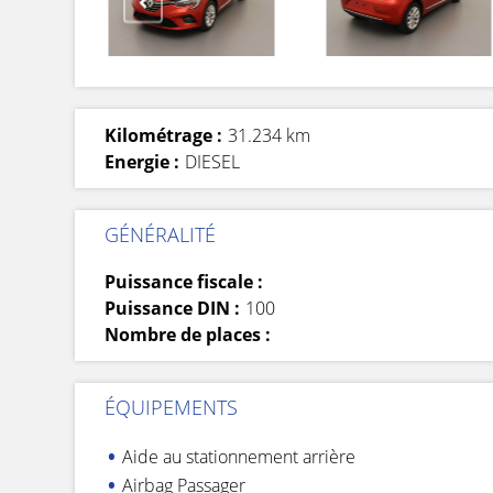
Kilométrage :
31.234 km
Energie :
DIESEL
GÉNÉRALITÉ
Puissance fiscale :
Puissance DIN :
100
Nombre de places :
ÉQUIPEMENTS
Aide au stationnement arrière
Airbag Passager