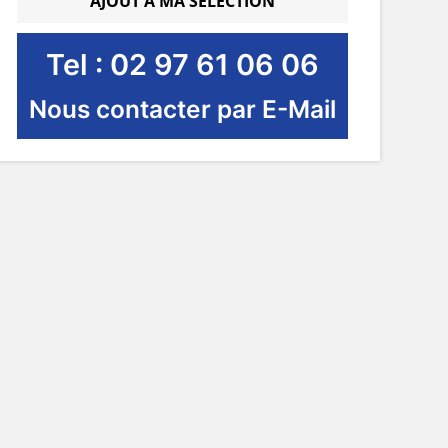
AJOUT À MA SÉLECTION
Tel : 02 97 61 06 06
Nous contacter par E-Mail