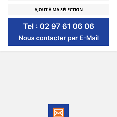
AJOUT À MA SÉLECTION
Tel : 02 97 61 06 06
Nous contacter par E-Mail