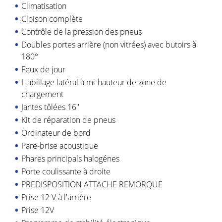
Climatisation
Cloison complète
Contrôle de la pression des pneus
Doubles portes arrière (non vitrées) avec butoirs à
180°
Feux de jour
Habillage latéral à mi-hauteur de zone de
chargement
Jantes tôlées 16''
Kit de réparation de pneus
Ordinateur de bord
Pare-brise acoustique
Phares principals halogénes
Porte coulissante à droite
PREDISPOSITION ATTACHE REMORQUE
Prise 12 V à l'arrière
Prise 12V