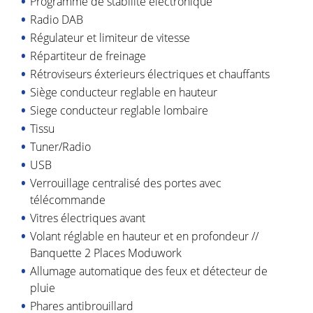
Programme de stabilité électronique
Radio DAB
Régulateur et limiteur de vitesse
Répartiteur de freinage
Rétroviseurs éxterieurs électriques et chauffants
Siège conducteur reglable en hauteur
Siege conducteur reglable lombaire
Tissu
Tuner/Radio
USB
Verrouillage centralisé des portes avec
télécommande
Vitres électriques avant
Volant réglable en hauteur et en profondeur //
Banquette 2 Places Moduwork
Allumage automatique des feux et détecteur de
pluie
Phares antibrouillard