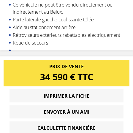
Ce véhicule ne peut être vendu directement ou
indirectement au Belux.
Porte latérale gauche coulissante tôlée
Aide au stationnement arrière
Rétroviseurs extérieurs rabattables électriquement
Roue de secours
PRIX DE VENTE
34 590 € TTC
IMPRIMER LA FICHE
ENVOYER À UN AMI
CALCULETTE FINANCIÈRE