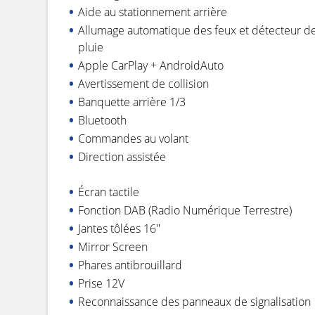
Aide au stationnement arrière
Allumage automatique des feux et détecteur d
pluie
Apple CarPlay + AndroidAuto
Avertissement de collision
Banquette arrière 1/3
Bluetooth
Commandes au volant
Direction assistée
Écran tactile
Fonction DAB (Radio Numérique Terrestre)
Jantes tôlées 16''
Mirror Screen
Phares antibrouillard
Prise 12V
Reconnaissance des panneaux de signalisation