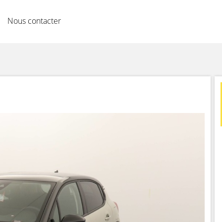
Nous contacter