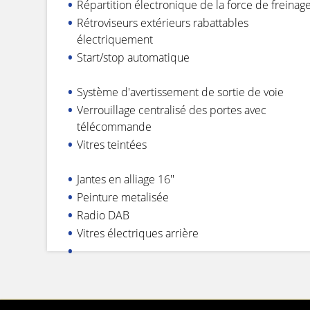
Répartition électronique de la force de freinag
Rétroviseurs extérieurs rabattables
électriquement
Start/stop automatique
Système d'avertissement de sortie de voie
Verrouillage centralisé des portes avec
télécommande
Vitres teintées
Jantes en alliage 16''
Peinture metalisée
Radio DAB
Vitres électriques arrière