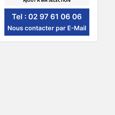
AJOUT À MA SÉLECTION
Tel : 02 97 61 06 06
Nous contacter par E-Mail