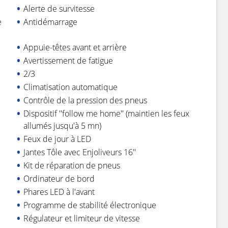
Alerte de survitesse
e
Antidémarrage
Appuie-têtes avant et arrière
Avertissement de fatigue
2/3
Climatisation automatique
Contrôle de la pression des pneus
Dispositif ''follow me home'' (maintien les feux
allumés jusqu'à 5 mn)
Feux de jour à LED
Jantes Tôle avec Enjoliveurs 16''
Kit de réparation de pneus
Ordinateur de bord
Phares LED à l'avant
Programme de stabilité électronique
Régulateur et limiteur de vitesse