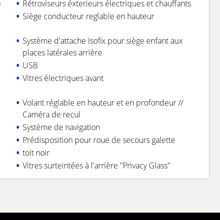
e
Rétroviseurs éxterieurs électriques et chauffants
Siège conducteur reglable en hauteur
Système d'attache Isofix pour siège enfant aux
places latérales arrière
USB
Vitres électriques avant
Volant réglable en hauteur et en profondeur //
Caméra de recul
Système de navigation
Prédisposition pour roue de secours galette
toit noir
Vitres surteintées à l'arrière ''Privacy Glass''