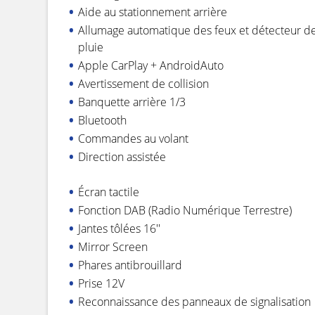
Aide au stationnement arrière
Allumage automatique des feux et détecteur d
pluie
Apple CarPlay + AndroidAuto
Avertissement de collision
Banquette arrière 1/3
Bluetooth
Commandes au volant
Direction assistée
Écran tactile
Fonction DAB (Radio Numérique Terrestre)
Jantes tôlées 16''
Mirror Screen
Phares antibrouillard
Prise 12V
Reconnaissance des panneaux de signalisation