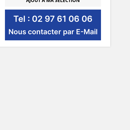
AJOUT À MA SÉLECTION
Tel : 02 97 61 06 06
Nous contacter par E-Mail