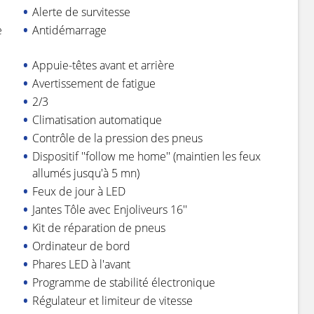
Alerte de survitesse
e
Antidémarrage
Appuie-têtes avant et arrière
Avertissement de fatigue
2/3
Climatisation automatique
Contrôle de la pression des pneus
Dispositif ''follow me home'' (maintien les feux
allumés jusqu'à 5 mn)
Feux de jour à LED
Jantes Tôle avec Enjoliveurs 16''
Kit de réparation de pneus
Ordinateur de bord
Phares LED à l'avant
Programme de stabilité électronique
Régulateur et limiteur de vitesse