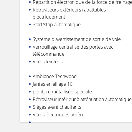
Répartition électronique de la force de freinag
Rétroviseurs extérieurs rabattables
électriquement
Start/stop automatique
Système d'avertissement de sortie de voie
Verrouillage centralisé des portes avec
télécommande
Vitres teintées
Ambiance Techwood
Jantes en alliage 16''
peinture métallisée spéciale
Rétroviseur intérieur à atténuation automatique
Sièges avant chauffants
Vitres électriques arrière