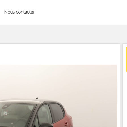
Nous contacter