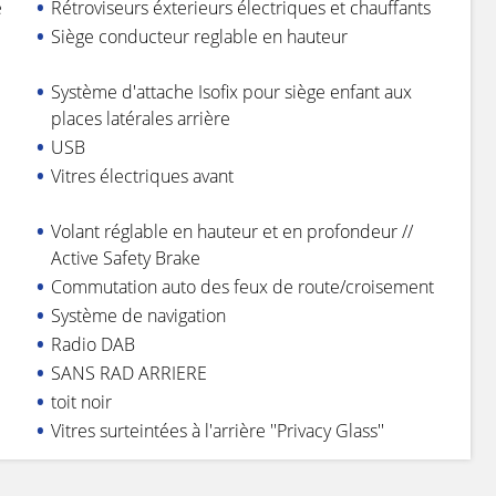
e
Rétroviseurs éxterieurs électriques et chauffants
Siège conducteur reglable en hauteur
Système d'attache Isofix pour siège enfant aux
places latérales arrière
USB
Vitres électriques avant
Volant réglable en hauteur et en profondeur //
Active Safety Brake
Commutation auto des feux de route/croisement
Système de navigation
Radio DAB
SANS RAD ARRIERE
toit noir
Vitres surteintées à l'arrière ''Privacy Glass''