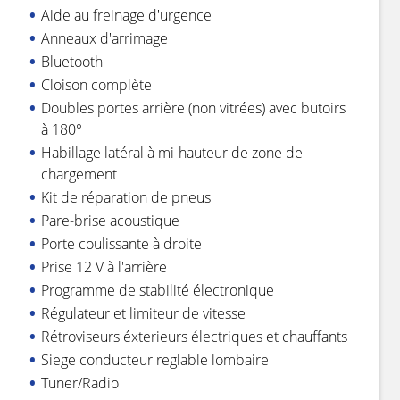
Aide au freinage d'urgence
Anneaux d'arrimage
Bluetooth
Cloison complète
Doubles portes arrière (non vitrées) avec butoirs
à 180°
Habillage latéral à mi-hauteur de zone de
chargement
Kit de réparation de pneus
Pare-brise acoustique
Porte coulissante à droite
Prise 12 V à l'arrière
Programme de stabilité électronique
Régulateur et limiteur de vitesse
Rétroviseurs éxterieurs électriques et chauffants
Siege conducteur reglable lombaire
Tuner/Radio