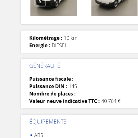
Kilométrage :
10 km
Energie :
DIESEL
GÉNÉRALITÉ
Puissance fiscale :
Puissance DIN :
145
Nombre de places :
Valeur neuve indicative TTC :
40 764 €
ÉQUIPEMENTS
ABS