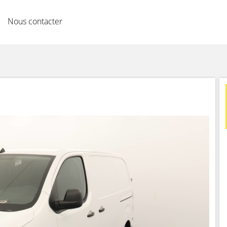
Nous contacter