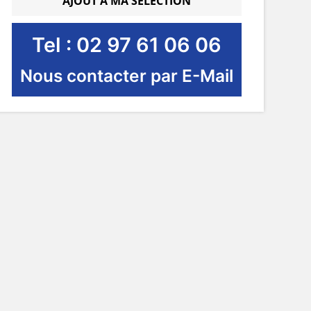
AJOUT À MA SÉLECTION
Tel : 02 97 61 06 06
Nous contacter par E-Mail