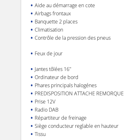
Aide au démarrage en cote
Airbags frontaux
Banquette 2 places
Climatisation
Contrôle de la pression des pneus
Feux de jour
Jantes tôlées 16''
Ordinateur de bord
Phares principals halogénes
PREDISPOSITION ATTACHE REMORQUE
Prise 12V
Radio DAB
Répartiteur de freinage
Siège conducteur reglable en hauteur
Tissu