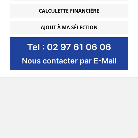
CALCULETTE FINANCIÈRE
AJOUT À MA SÉLECTION
Tel : 02 97 61 06 06
Nous contacter par E-Mail