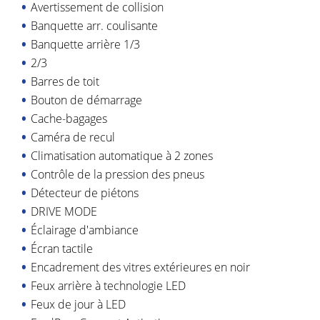
Avertissement de collision
Banquette arr. coulisante
Banquette arrière 1/3
2/3
Barres de toit
Bouton de démarrage
Cache-bagages
Caméra de recul
Climatisation automatique à 2 zones
Contrôle de la pression des pneus
Détecteur de piétons
DRIVE MODE
Éclairage d'ambiance
Écran tactile
Encadrement des vitres extérieures en noir
Feux arrière à technologie LED
Feux de jour à LED