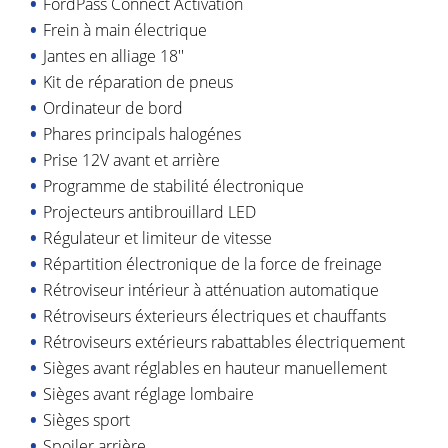
FordPass Connect Activation
Frein à main électrique
Jantes en alliage 18''
Kit de réparation de pneus
Ordinateur de bord
Phares principals halogénes
Prise 12V avant et arrière
Programme de stabilité électronique
Projecteurs antibrouillard LED
Régulateur et limiteur de vitesse
Répartition électronique de la force de freinage
Rétroviseur intérieur à atténuation automatique
Rétroviseurs éxterieurs électriques et chauffants
Rétroviseurs extérieurs rabattables électriquement
Sièges avant réglables en hauteur manuellement
Sièges avant réglage lombaire
Sièges sport
Spoiler arrière