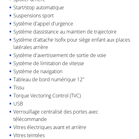
Start/stop automatique
Suspensions sport
Système d'appel d'urgence
Système dassistance au maintien de trajectoire
Système d'attache Isofix pour siège enfant aux places
latérales arrière
Système d'avertissement de sortie de voie
Système de limitation de vitesse
Système de navigation
Tableau de bord numérique 12''
Tissu
Torque Vectoring Control (TVC)
USB
Verrouillage centralisé des portes avec
télécommande
Vitres électriques avant et arrière
Vitres teintées