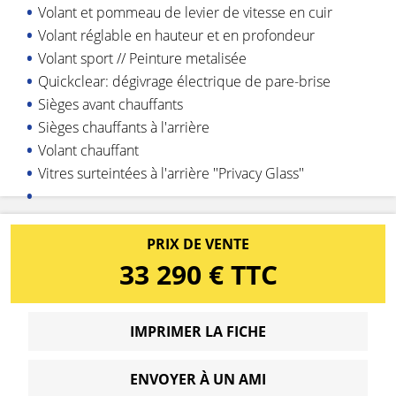
Volant et pommeau de levier de vitesse en cuir
Volant réglable en hauteur et en profondeur
Volant sport // Peinture metalisée
Quickclear: dégivrage électrique de pare-brise
Sièges avant chauffants
Sièges chauffants à l'arrière
Volant chauffant
Vitres surteintées à l'arrière ''Privacy Glass''
PRIX DE VENTE
33 290 € TTC
IMPRIMER LA FICHE
ENVOYER À UN AMI