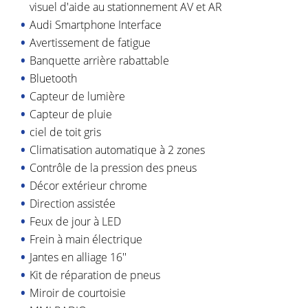
visuel d'aide au stationnement AV et AR
Audi Smartphone Interface
Avertissement de fatigue
Banquette arrière rabattable
Bluetooth
Capteur de lumière
Capteur de pluie
ciel de toit gris
Climatisation automatique à 2 zones
Contrôle de la pression des pneus
Décor extérieur chrome
Direction assistée
Feux de jour à LED
Frein à main électrique
Jantes en alliage 16''
Kit de réparation de pneus
Miroir de courtoisie