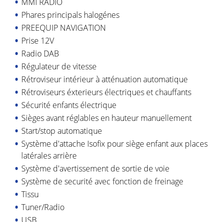
MMI RADIO
Phares principals halogénes
PREEQUIP NAVIGATION
Prise 12V
Radio DAB
Régulateur de vitesse
Rétroviseur intérieur à atténuation automatique
Rétroviseurs éxterieurs électriques et chauffants
Sécurité enfants électrique
Sièges avant réglables en hauteur manuellement
Start/stop automatique
Système d'attache Isofix pour siège enfant aux places
latérales arrière
Système d'avertissement de sortie de voie
Système de securité avec fonction de freinage
Tissu
Tuner/Radio
USB