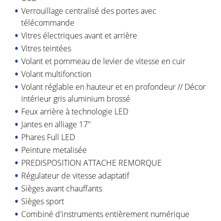
Verrouillage centralisé des portes avec
télécommande
Vitres électriques avant et arrière
Vitres teintées
Volant et pommeau de levier de vitesse en cuir
Volant multifonction
Volant réglable en hauteur et en profondeur // Décor
intérieur gris aluminium brossé
Feux arrière à technologie LED
Jantes en alliage 17''
Phares Full LED
Peinture metalisée
PREDISPOSITION ATTACHE REMORQUE
Régulateur de vitesse adaptatif
Sièges avant chauffants
Sièges sport
Combiné d'instruments entièrement numérique