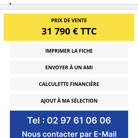
PRIX DE VENTE
31 790 € TTC
IMPRIMER LA FICHE
ENVOYER À UN AMI
CALCULETTE FINANCIÈRE
AJOUT À MA SÉLECTION
Tel : 02 97 61 06 06
Nous contacter par E-Mail