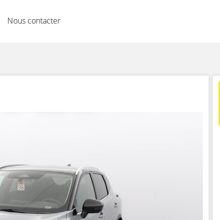
Nous contacter