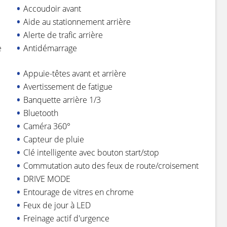
Accoudoir avant
Aide au stationnement arrière
Alerte de trafic arrière
e
Antidémarrage
Appuie-têtes avant et arrière
Avertissement de fatigue
Banquette arrière 1/3
Bluetooth
Caméra 360°
Capteur de pluie
Clé intelligente avec bouton start/stop
Commutation auto des feux de route/croisement
DRIVE MODE
Entourage de vitres en chrome
Feux de jour à LED
Freinage actif d'urgence