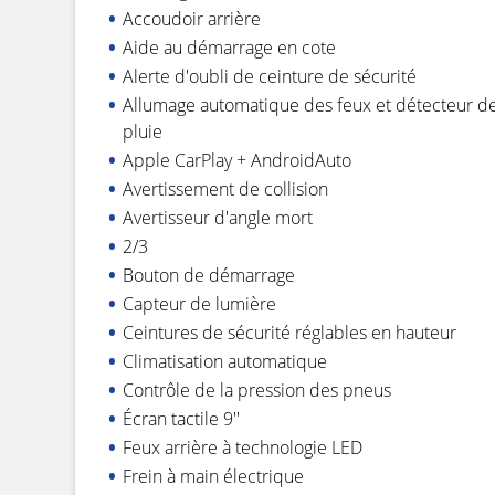
Accoudoir arrière
Aide au démarrage en cote
Alerte d'oubli de ceinture de sécurité
Allumage automatique des feux et détecteur d
pluie
Apple CarPlay + AndroidAuto
Avertissement de collision
Avertisseur d'angle mort
2/3
Bouton de démarrage
Capteur de lumière
Ceintures de sécurité réglables en hauteur
Climatisation automatique
Contrôle de la pression des pneus
Écran tactile 9''
Feux arrière à technologie LED
Frein à main électrique