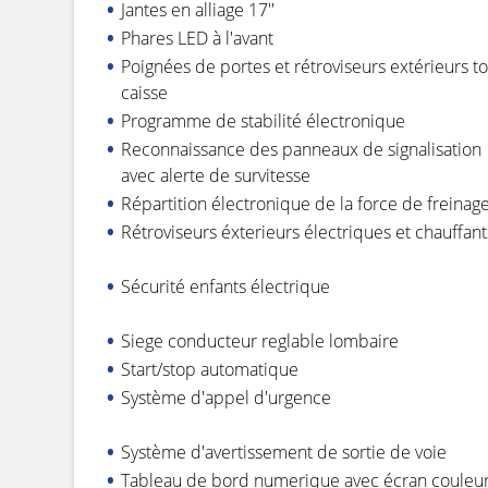
Jantes en alliage 17''
Phares LED à l'avant
Poignées de portes et rétroviseurs extérieurs t
caisse
Programme de stabilité électronique
Reconnaissance des panneaux de signalisation
avec alerte de survitesse
Répartition électronique de la force de freinag
Rétroviseurs éxterieurs électriques et chauffant
Sécurité enfants électrique
Siege conducteur reglable lombaire
Start/stop automatique
Système d'appel d'urgence
Système d'avertissement de sortie de voie
Tableau de bord numerique avec écran couleu