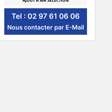
AJOUT À MA SÉLECTION
Tel : 02 97 61 06 06
Nous contacter par E-Mail