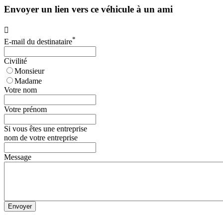
Envoyer un lien vers ce véhicule à un ami

*
E-mail du destinataire
Civilité
Monsieur
Madame
Votre nom
Votre prénom
Si vous êtes une entreprise
nom de votre entreprise
Message
Envoyer